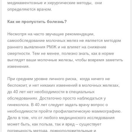
медикаментозные и хирургические методы, они
определяются врачом.
Как не пропустить болезнь?
Несмотря на часто звучащие рекомендации,
самообследование молочных желез не является методом
раннего выявления РМЖ и не влияет на снижение
смертности. Тем не менее, полезно знать, как в норме
выглядят ваши молочные железы, чтобы вовремя заметить
изменения.
При среднем уровне личного риска, когда ничего не
беспокоит, и нет никаких изменений в молочных железах,
до 40 лет нет необходимости в специальных
обследованиях. Достаточно просто наблюдаться у
гинеколога. В 40 лет следует задать врачу вопрос о
необходимости пройти профилактическую маммографию.
Дело в том, что от любого медицинского исследования
может быть, как польза, так и вред – существует
погрешность метода, ложноположительные и