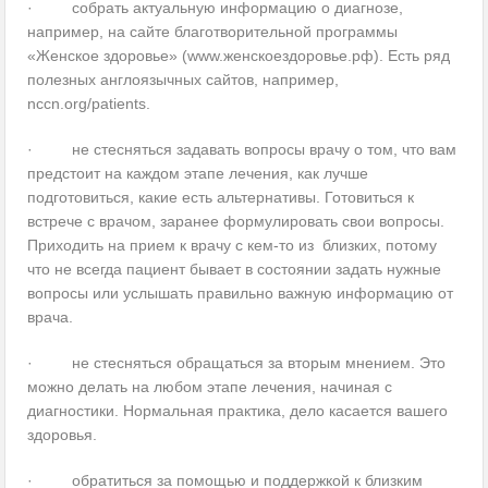
· собрать актуальную информацию о диагнозе,
например, на сайте благотворительной программы
«Женское здоровье» (www.женскоездоровье.рф). Есть ряд
полезных англоязычных сайтов, например,
nccn.org/patients.
· не стесняться задавать вопросы врачу о том, что вам
предстоит на каждом этапе лечения, как лучше
подготовиться, какие есть альтернативы. Готовиться к
встрече с врачом, заранее формулировать свои вопросы.
Приходить на прием к врачу с кем-то из близких, потому
что не всегда пациент бывает в состоянии задать нужные
вопросы или услышать правильно важную информацию от
врача.
· не стесняться обращаться за вторым мнением. Это
можно делать на любом этапе лечения, начиная с
диагностики. Нормальная практика, дело касается вашего
здоровья.
· обратиться за помощью и поддержкой к близким