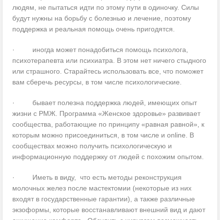
людям, не пытаться идти по этому пути в одиночку. Силы
будут нужны на борьбу с болезнью и лечение, поэтому
поддержка и реальная помощь очень пригодятся.
· иногда может понадобиться помощь психолога,
психотерапевта или психиатра. В этом нет ничего стыдного
или страшного. Старайтесь использовать все, что поможет
вам сберечь ресурсы, в том числе психологические.
· бывает полезна поддержка людей, имеющих опыт
жизни с РМЖ. Программа «Женское здоровье» развивает
сообщества, работающие по принципу «равная равной», к
которым можно присоединиться, в том числе и online. В
сообществах можно получить психологическую и
информационную поддержку от людей с похожим опытом.
· Иметь в виду, что есть методы реконструкция
молочных желез после мастектомии (некоторые из них
входят в государственные гарантии), а также различные
экзоформы, которые восстанавливают внешний вид и дают