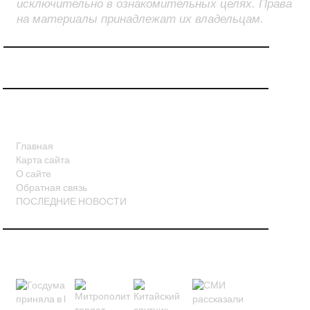
исключительно в ознакомительных целях. Права
на материалы принадлежат их владельцам.
СТРАНИЦЫ
Главная
Карта сайта
О сайте
Обратная связь
ПОСЛЕДНИЕ НОВОСТИ
НОВОСТИ В КАРТИНКАХ