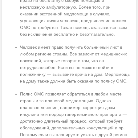
право на бесплатную скорую помощью и
неотложную амбулаторную. Более того, при
оказании экстренной медпомощи в случаях,
угрожающих жизни человека, предъявление полиса
ОМС не требуется. Такая помощь оказывается всем
без исключения бесплатно и безотлагательно.
Человек имеет право получить больничный лист в
любом регионе страны. Все зависит от медицинских
показаний, которые говорят о том, что он
нетрудоспособен. Если вы не можете пойти в
поликлинику — вызывайте врача на дом. Медпомощь
на дому также должна быть оказана по полису ОМС.
Полис ОМС позволяет обратиться в любом месте
страны и за плановой медпомощью. Однако
плановое лечение, например, коррекция дозы
инсулина или подбор гипертензивного препарата —
достаточно длительный процесс, который требует
обследований, дополнительных консультаций и пр.
Поэтому если вы планируете уехать в другой регион