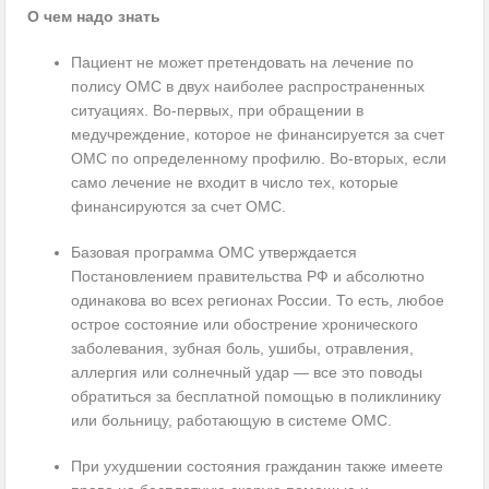
О чем надо знать
Пациент не может претендовать на лечение по
полису ОМС в двух наиболее распространенных
ситуациях. Во-первых, при обращении в
медучреждение, которое не финансируется за счет
ОМС по определенному профилю. Во-вторых, если
само лечение не входит в число тех, которые
финансируются за счет ОМС.
Базовая программа ОМС утверждается
Постановлением правительства РФ и абсолютно
одинакова во всех регионах России. То есть, любое
острое состояние или обострение хронического
заболевания, зубная боль, ушибы, отравления,
аллергия или солнечный удар — все это поводы
обратиться за бесплатной помощью в поликлинику
или больницу, работающую в системе ОМС.
При ухудшении состояния гражданин также имеете