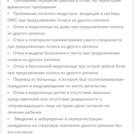
Требование перерегистрировать полис на территории
временного пребывания
Требование оплатить медуслуги, входящие в систему
ОМС при предъявлении полиса из другого региона
Отказ в медпомощи на дому при предъявлении полиса
из другого региона
Отказ в повторном приеме/приеме узкого специалиста
при предъявлении полиса из другого региона
Отказ в выдачи больничного листа при предъявлении
полиса из другого региона
Отказ в бесплатной медпомощи при острой зубной боли
при предъявлении полиса из другого региона
Перевод из больницы, в которую был госпитализирован
гражданин в медучреждение по месту жительства
Отказ в медпомощи детям в отсутствие законных
представителей или отсутствие доверенности у
сопровождающего лица на право дачи согласия на
лечение ребенка
Введение в заблуждение и перерегистрация
гражданина на страховую компанию данного региона без
его согласия