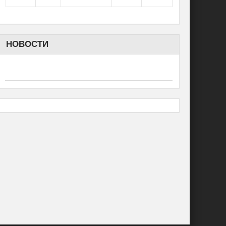
НОВОСТИ