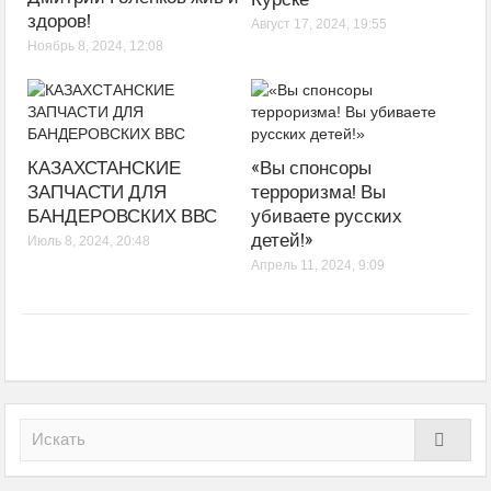
здоров!
Август 17, 2024, 19:55
Ноябрь 8, 2024, 12:08
КАЗАХСТАНСКИЕ
«Вы спонсоры
ЗАПЧАСТИ ДЛЯ
терроризма! Вы
БАНДЕРОВСКИХ ВВС
убиваете русских
детей!»
Июль 8, 2024, 20:48
Апрель 11, 2024, 9:09