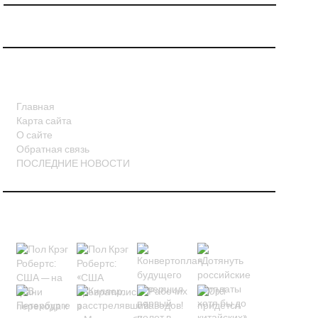
СТРАНИЦЫ
Главная
Карта сайта
О сайте
Обратная связь
ПОСЛЕДНИЕ НОВОСТИ
НОВОСТИ В КАРТИНКАХ