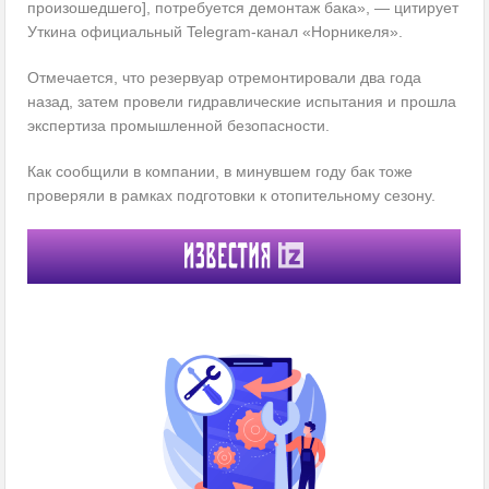
произошедшего], потребуется демонтаж бака», — цитирует
Уткина официальный Telegram-канал «Норникеля».
Отмечается, что резервуар отремонтировали два года
назад, затем провели гидравлические испытания и прошла
экспертиза промышленной безопасности.
Как сообщили в компании, в минувшем году бак тоже
проверяли в рамках подготовки к отопительному сезону.