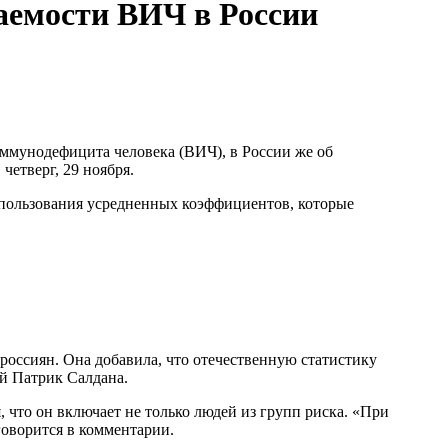
аемости ВИЧ в России
ммунодефицита человека (ВИЧ), в России же об
четверг, 29 ноября.
использования усредненных коэффициентов, которые
россиян. Она добавила, что отечественную статистику
 Патрик Салдана.
 что он включает не только людей из групп риска. «При
оворится в комментарии.