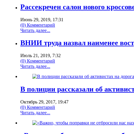
Рассекречен салон нового кроссове
Июнь 29, 2019, 17:31
(0) Комментарий
Читать далее...
ВНИИ труда назвал наименее вост
Июль 21, 2019, 7:32
(0) Комментарий
Читать далее...
В полиции рассказали об активист
Октябрь 29, 2017, 19:47
(0) Комментарий
Читать далее...