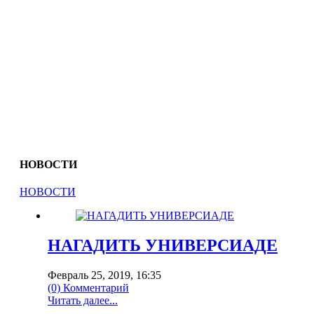
НОВОСТИ
НОВОСТИ
НАГАДИТЬ УНИВЕРСИАДЕ
Февраль 25, 2019, 16:35
(0) Комментарий
Читать далее...