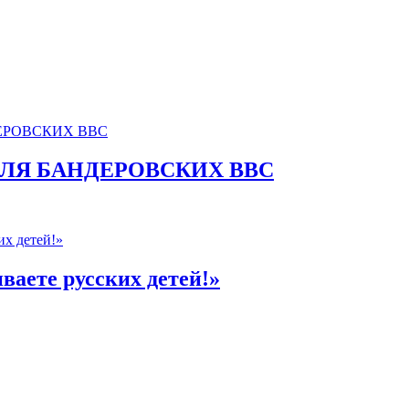
ЛЯ БАНДЕРОВСКИХ ВВС
ваете русских детей!»