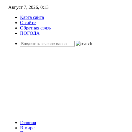
Август 7, 2026, 0:13
Карта сайта
О сайте
Обратная связь
ПОГОДА
Главная
В мире