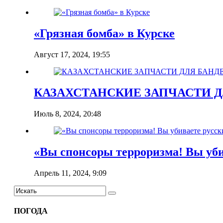
«Грязная бомба» в Курске
Август 17, 2024, 19:55
КАЗАХСТАНСКИЕ ЗАПЧАСТИ Д
Июль 8, 2024, 20:48
«Вы спонсоры терроризма! Вы уби
Апрель 11, 2024, 9:09
ПОГОДА