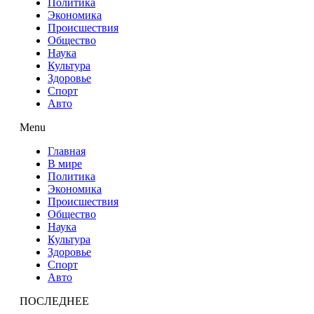
Политика
Экономика
Происшествия
Общество
Наука
Культура
Здоровье
Спорт
Авто
Menu
Главная
В мире
Политика
Экономика
Происшествия
Общество
Наука
Культура
Здоровье
Спорт
Авто
ПОСЛЕДНЕЕ