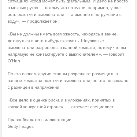
ситуациях исход может быть фатальным. И дело не просто
в мокрых руках — потому что на кухне, например, у вас
есть розетки и выключатели — а именно в погружении в
воду», — продолжает он.
«Вы не должны иметь возможность, находясь в ванне,
дотянуться и чего-нибудь включить. Шнурковые
выключатели разрешены в ванной комнате, потому что вы
напрямую не контактируете с выключателем», — говорит
О’Нил.
По его словам другие страны разрешают размещать в
ванных комнатах розетки и выключатели, но это не связано
с разницей в напряжении.
«Все дело в оценке риска и в уложениях, принятых в
каждой конкретной стране», — отвечает специалист.
Правообладатель иллюстрации
Getty Images