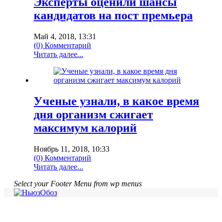
Эксперты оценили шансы
кандидатов на пост премьера
Май 4, 2018, 13:31
(0) Комментарий
Читать далее...
Ученые узнали, в какое время
дня организм сжигает
максимум калорий
Ноябрь 11, 2018, 10:33
(0) Комментарий
Читать далее...
Select your Footer Menu from wp menus