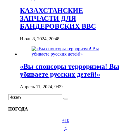
КАЗАХСТАНСКИЕ
ЗАПЧАСТИ ДЛЯ
БАНДЕРОВСКИХ ВВС
Июль 8, 2024, 20:48
«Вы спонсоры терроризма! Вы
убиваете русских детей!»
Апрель 11, 2024, 9:09
ПОГОДА
+
10
°
C