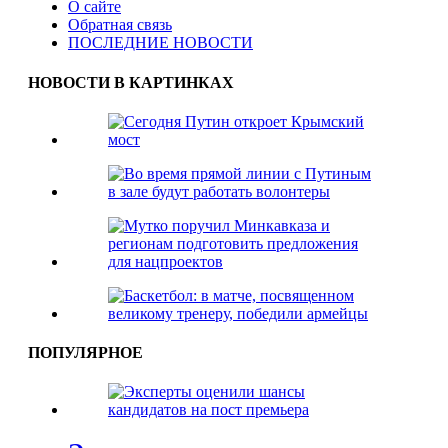
О сайте
Обратная связь
ПОСЛЕДНИЕ НОВОСТИ
НОВОСТИ В КАРТИНКАХ
ПОПУЛЯРНОЕ