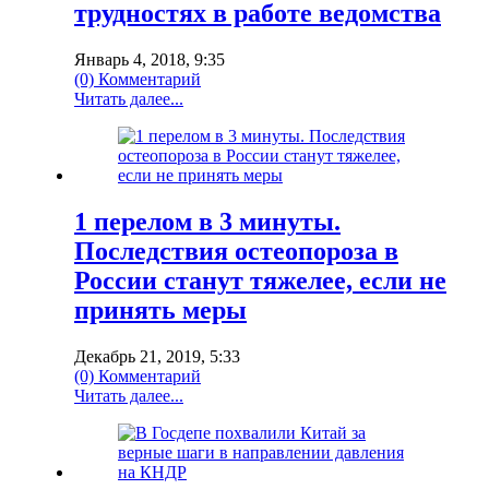
трудностях в работе ведомства
Январь 4, 2018, 9:35
(0) Комментарий
Читать далее...
1 перелом в 3 минуты.
Последствия остеопороза в
России станут тяжелее, если не
принять меры
Декабрь 21, 2019, 5:33
(0) Комментарий
Читать далее...