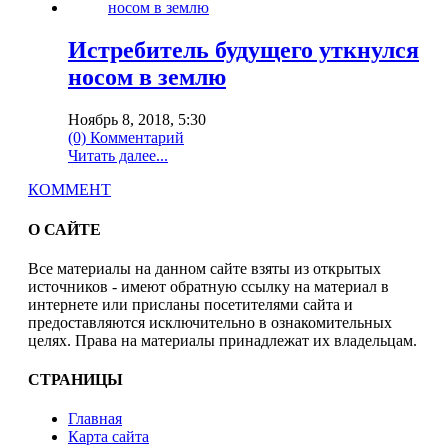
Истребитель будущего уткнулся
носом в землю
Ноябрь 8, 2018, 5:30
(0) Комментарий
Читать далее...
КОММЕНТ
О САЙТЕ
Все материалы на данном сайте взяты из открытых
источников - имеют обратную ссылку на материал в
интернете или присланы посетителями сайта и
предоставляются исключительно в ознакомительных
целях. Права на материалы принадлежат их владельцам.
СТРАНИЦЫ
Главная
Карта сайта