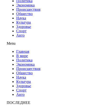
Политика
Экономика
Происшествия
Общество
Наука
Культура
Здоровье
Спорт
Авто
Menu
Главная
В мире
Политика
Экономика
Происшествия
Общество
Наука
Культура
Здоровье
Спорт
Авто
ПОСЛЕДНЕЕ