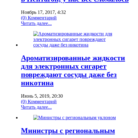
Ноябрь 17, 2017, 4:32
(0) Комментарий
Читать далее...
Ароматизированные жидкости
для электронных сигарет
повреждают сосуды даже без
никотина
Июнь 5, 2019, 20:30
(0) Комментарий
Читать далее...
Министры с региональным