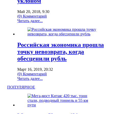
уклоном
Май 20, 2018, 9:30
(0) Комментарий
Читать далее...
Российская экономика прошла
точку невозврата, когда
обесценили рубль
Март 16, 2019, 20:32
(0) Комментарий
Читать далее...
ПОПУЛЯРНОЕ