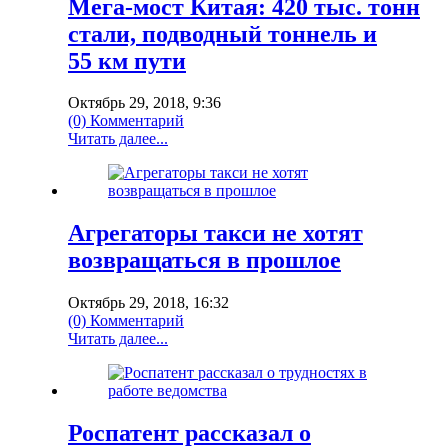
Мега-мост Китая: 420 тыс. тонн
стали, подводный тоннель и
55 км пути
Октябрь 29, 2018, 9:36
(0) Комментарий
Читать далее...
Агрегаторы такси не хотят
возвращаться в прошлое
Октябрь 29, 2018, 16:32
(0) Комментарий
Читать далее...
Роспатент рассказал о