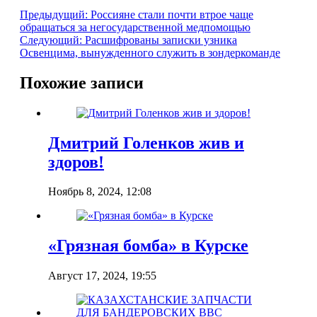
Предыдущий:
Россияне стали почти втрое чаще
обращаться за негосударственной медпомощью
Следующий:
Расшифрованы записки узника
Освенцима, вынужденного служить в зондеркоманде
Похожие записи
Дмитрий Голенков жив и
здоров!
Ноябрь 8, 2024, 12:08
«Грязная бомба» в Курске
Август 17, 2024, 19:55