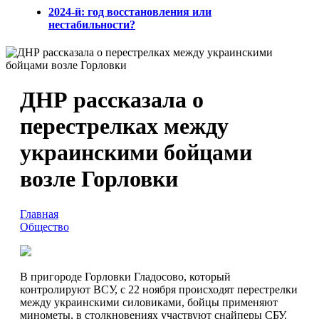
2024-й: год восстановления или
нестабильности?
ДНР рассказала о
перестрелках между
украинскими бойцами
возле Горловки
Главная
Общество
В пригороде Горловки Гладосово, который
контролируют ВСУ, с 22 ноября происходят перестрелки
между украинскими силовиками, бойцы применяют
минометы, в столкновениях участвуют снайперы СБУ,