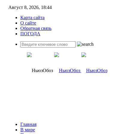
Август 8, 2026, 18:44
Карта сайта
О сайте
Обратная связь
ПОГОДА
Главная
В мире