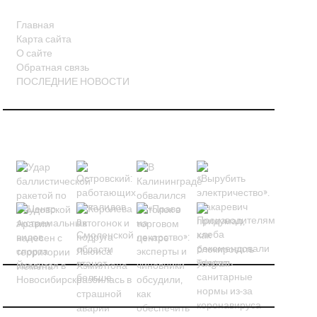
Главная
Карта сайта
О сайте
Обратная связь
ПОСЛЕДНИЕ НОВОСТИ
НОВОСТИ В КАРТИНКАХ